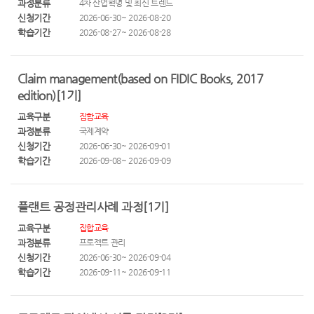
과정분류
4차 산업혁명 및 최신 트렌드
신청기간
2026-06-30~ 2026-08-20
학습기간
2026-08-27~ 2026-08-28
Claim management(based on FIDIC Books, 2017
edition)[1기]
교육구분
집합교육
과정분류
국제계약
신청기간
2026-06-30~ 2026-09-01
학습기간
2026-09-08~ 2026-09-09
플랜트 공정관리사례 과정[1기]
교육구분
집합교육
과정분류
프로젝트 관리
신청기간
2026-06-30~ 2026-09-04
학습기간
2026-09-11~ 2026-09-11