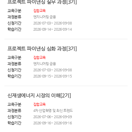
프로젝트 파이낸싱 실무 과정[3기]
교육구분
집합교육
과정분류
엔지니어링 금융
신청기간
2026-07-03~ 2026-09-08
학습기간
2026-09-14~ 2026-09-14
프로젝트 파이낸싱 심화 과정[3기]
교육구분
집합교육
과정분류
엔지니어링 금융
신청기간
2026-07-03~ 2026-09-08
학습기간
2026-09-15~ 2026-09-15
신재생에너지 시장의 이해[2기]
교육구분
집합교육
과정분류
4차 산업혁명 및 최신 트렌드
신청기간
2026-07-06~ 2026-09-09
학습기간
2026-09-16~ 2026-09-16